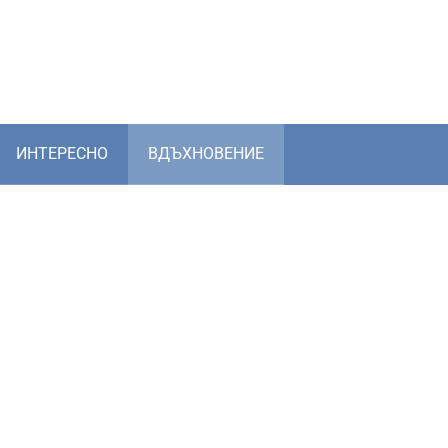
ИНТЕРЕСНО
ВДЪХНОВЕНИЕ