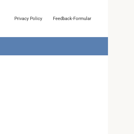
Privacy Policy
Feedback-Formular