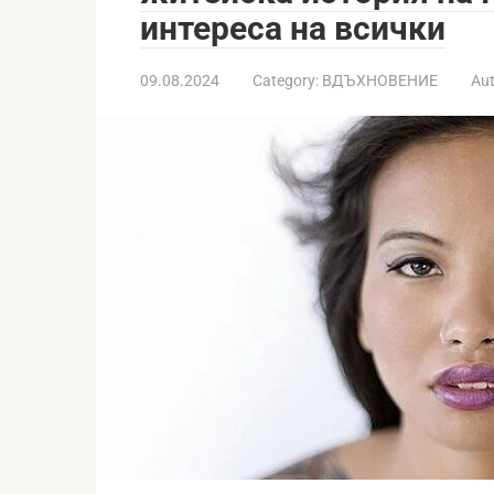
интереса на всички
09.08.2024
Category:
ВДЪХНОВЕНИЕ
Aut