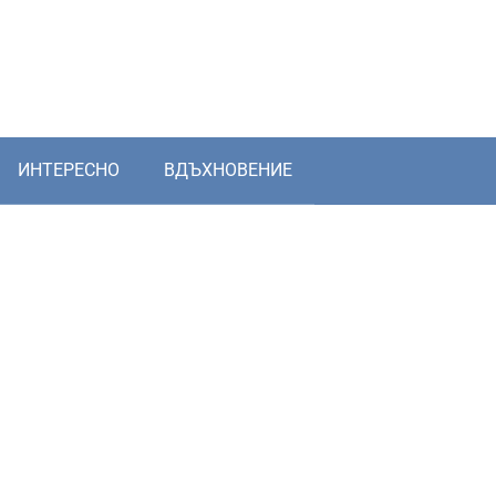
ИНТЕРЕСНО
ВДЪХНОВЕНИЕ