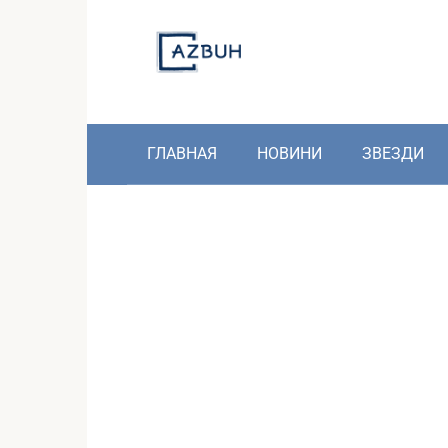
Skip
to
content
ГЛАВНАЯ
НОВИНИ
ЗВЕЗДИ