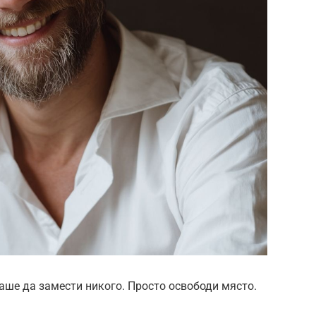
каше да замести никого. Просто освободи място.