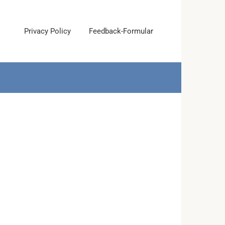
Privacy Policy
Feedback-Formular