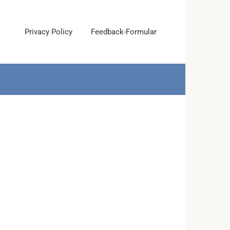
Privacy Policy
Feedback-Formular