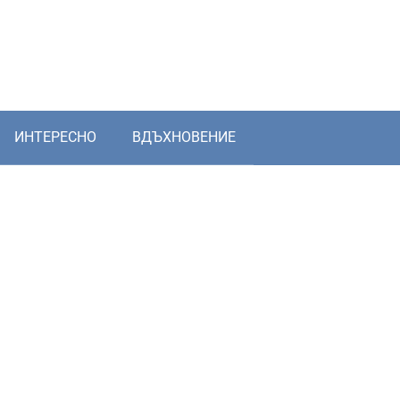
ИНТЕРЕСНО
ВДЪХНОВЕНИЕ