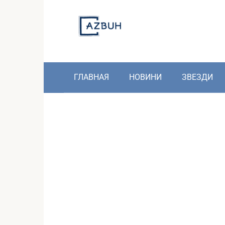
Skip
to
content
ГЛАВНАЯ
НОВИНИ
ЗВЕЗДИ