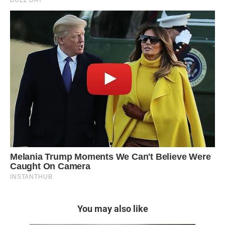
You may also like