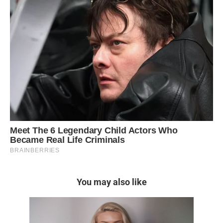
You may also like