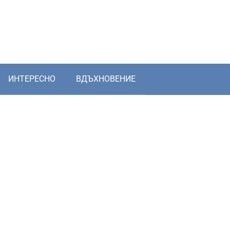
ИНТЕРЕСНО
ВДЪХНОВЕНИЕ