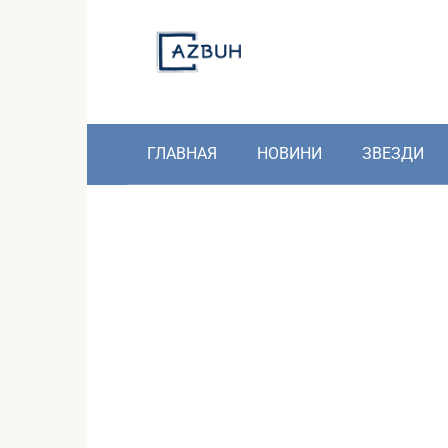
Skip
to
content
ГЛАВНАЯ
НОВИНИ
ЗВЕЗДИ