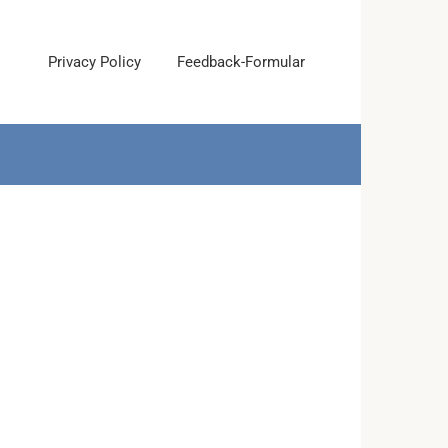
Privacy Policy
Feedback-Formular